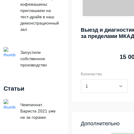
кофемашины:
приглашаем на
тест-драйв в наш
демонстрационный
зал
Выезд и диагности
за пределами МКАД
Запустили
15 0
собственное
производство
Количество
Статьи
Чемпионат
Бариста 2021 уже
не за горами.
Дополнительно