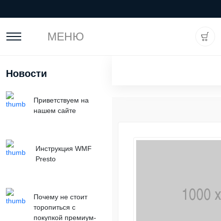
МЕНЮ
Новости
Приветствуем на
нашем сайте
Инструкция WMF
Presto
Почему не стоит
торопиться с
покупкой премиум-