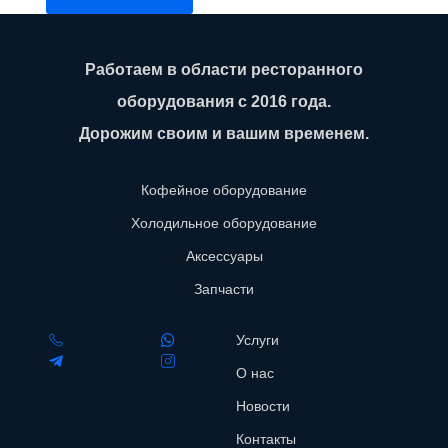
Работаем в области ресторанного
оборудования с 2016 года.
Дорожим своим и вашим временем.
Кофейное оборудование
Холодильное оборудование
Аксессуары
Запчасти
Услуги
О нас
Новости
Контакты