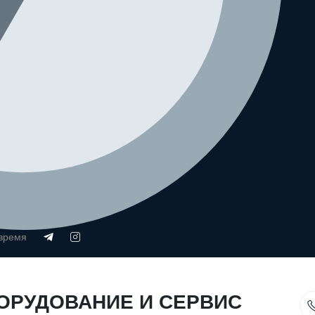
 время
ОРУДОВАНИЕ И СЕРВИС