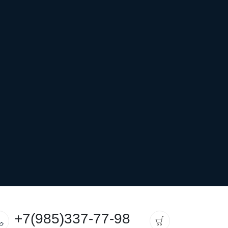
+7(985)337-77-98