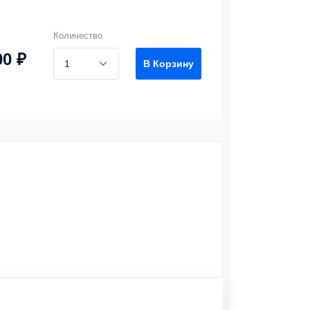
Количество
00 ₽
В Корзину