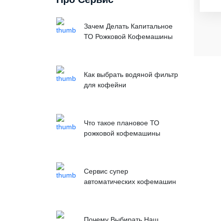
Зачем Делать Капитальное
ТО Рожковой Кофемашины
Как выбрать водяной фильтр
для кофейни
Что такое плановое ТО
рожковой кофемашины
Сервис супер
автоматических кофемашин
Почему Выбирать Наш