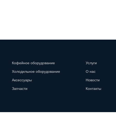
Кофейное оборудование
Услуги
Холодильное оборудование
О нас
Аксессуары
Новости
Запчасти
Контакты