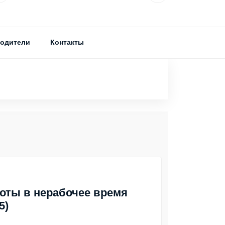
одители
Контакты
оты в нерабочее время
5)