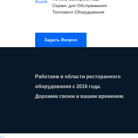
Сервис для Обслуживания
Теплового Оборудования
Задать Вопрос
Работаем в области ресторанного
оборудования с 2016 года.
Дорожим своим и вашим временем.