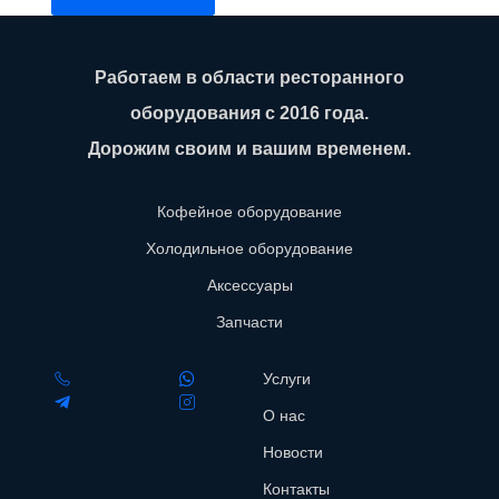
Работаем в области ресторанного
оборудования с 2016 года.
Дорожим своим и вашим временем.
Кофейное оборудование
Холодильное оборудование
Аксессуары
Запчасти
Услуги
О нас
Новости
Контакты