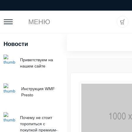
МЕНЮ
Новости
Приветствуем на
нашем сайте
Инструкция WMF
Presto
Почему не стоит
торопиться с
покупкой премиум-