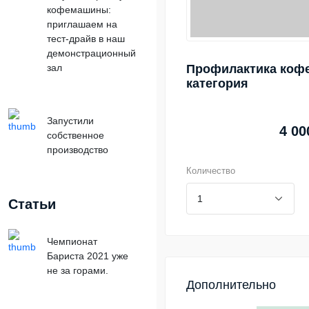
кофемашины:
приглашаем на
тест-драйв в наш
демонстрационный
зал
Профилактика коф
категория
Запустили
4 00
собственное
производство
Количество
Статьи
Чемпионат
Бариста 2021 уже
не за горами.
Дополнительно