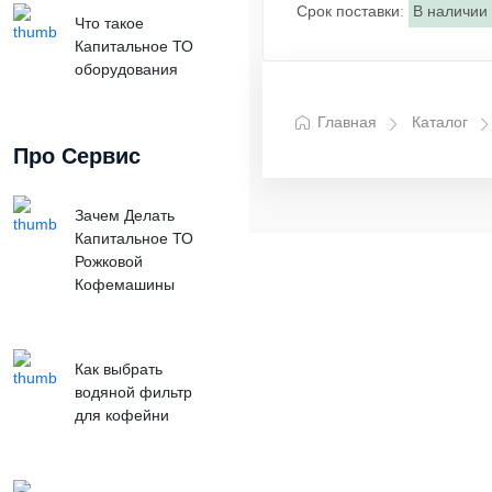
Срок поставки
:
В наличии
Что такое
Капитальное ТО
оборудования
Главная
Каталог
Про Сервис
Зачем Делать
Капитальное ТО
Рожковой
Кофемашины
Как выбрать
водяной фильтр
для кофейни