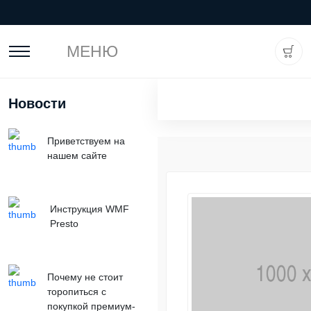
МЕНЮ
Новости
Приветствуем на
нашем сайте
Инструкция WMF
Presto
Почему не стоит
торопиться с
покупкой премиум-