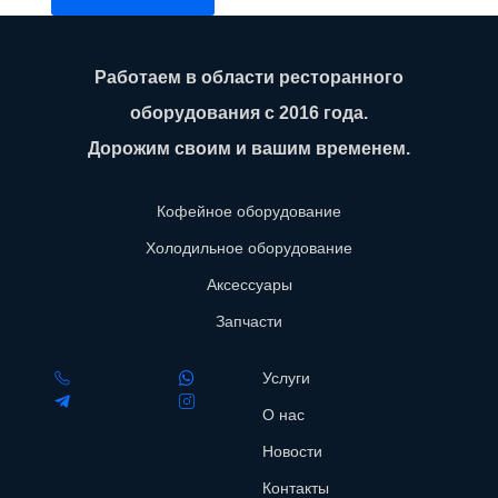
Работаем в области ресторанного
оборудования с 2016 года.
Дорожим своим и вашим временем.
Кофейное оборудование
Холодильное оборудование
Аксессуары
Запчасти
Услуги
О нас
Новости
Контакты