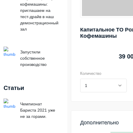
кофемашины:
приглашаем на
тест-драйв в наш
демонстрационный
зал
Капитальное ТО Ро
Кофемашины
Запустили
39 0
собственное
производство
Количество
Статьи
Чемпионат
Бариста 2021 уже
не за горами.
Дополнительно