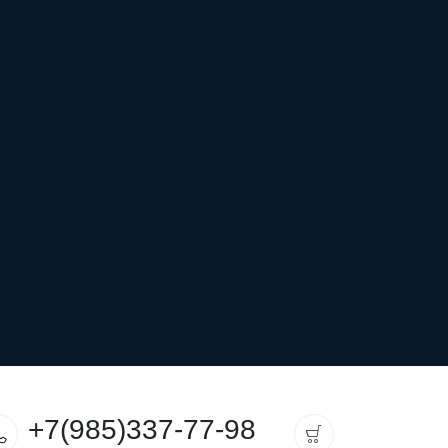
+7(985)337-77-98