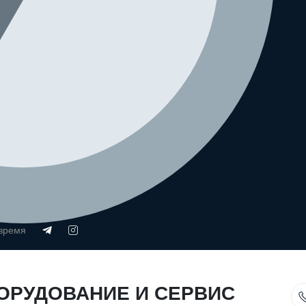
 время
ОРУДОВАНИЕ И СЕРВИС