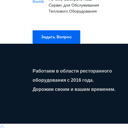
Сервис для Обслуживания
Теплового Оборудования
Задать Вопрос
Работаем в области ресторанного
оборудования с 2016 года.
Дорожим своим и вашим временем.