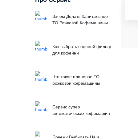
Зачем Делать Капитальное
ТО Рожковой Кофемашины
Как выбрать водяной фильтр
для кофейни
Что такое плановое ТО
рожковой кофемашины
Сервис супер
автоматических кофемашин
Почему Выбирать Наш