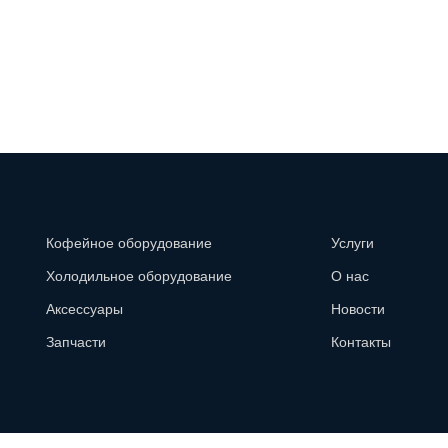
Кофейное оборудование
Услуги
Холодильное оборудование
О нас
Аксессуары
Новости
Запчасти
Контакты